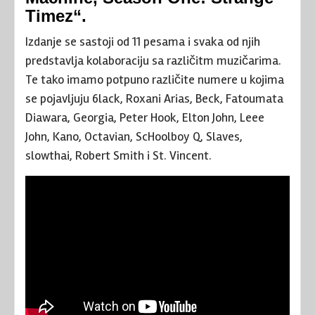
Timez“.
Izdanje se sastoji od 11 pesama i svaka od njih
predstavlja kolaboraciju sa različitm muzičarima.
Te tako imamo potpuno različite numere u kojima
se pojavljuju 6lack, Roxani Arias, Beck, Fatoumata
Diawara, Georgia, Peter Hook, Elton John, Leee
John, Kano, Octavian, ScHoolboy Q, Slaves,
slowthai, Robert Smith i St. Vincent.