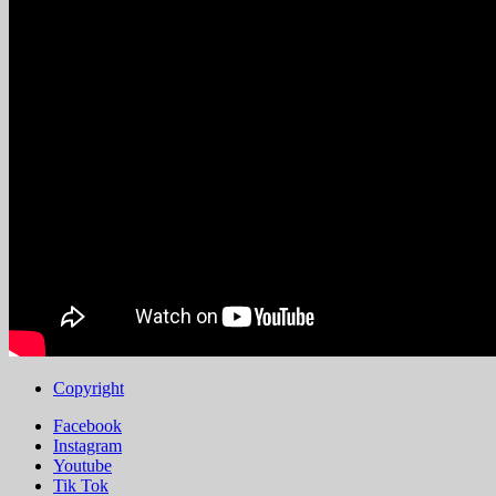
Copyright
Facebook
Instagram
Youtube
Tik Tok