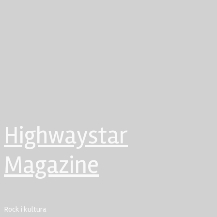
Highwaystar
Magazine
Rock i kultura