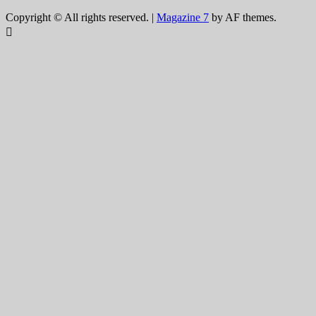
Copyright © All rights reserved.
|
Magazine 7
by AF themes.