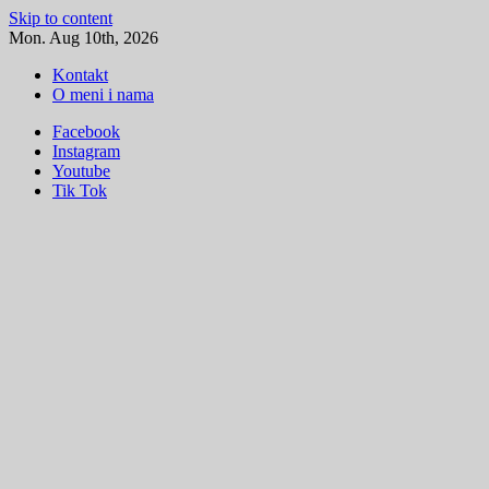
Skip to content
Mon. Aug 10th, 2026
Kontakt
O meni i nama
Facebook
Instagram
Youtube
Tik Tok