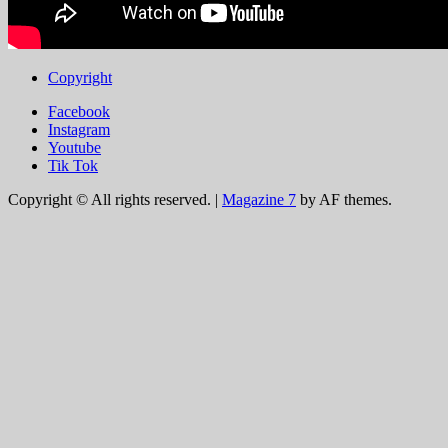
Copyright
Facebook
Instagram
Youtube
Tik Tok
Copyright © All rights reserved.
|
Magazine 7
by AF themes.