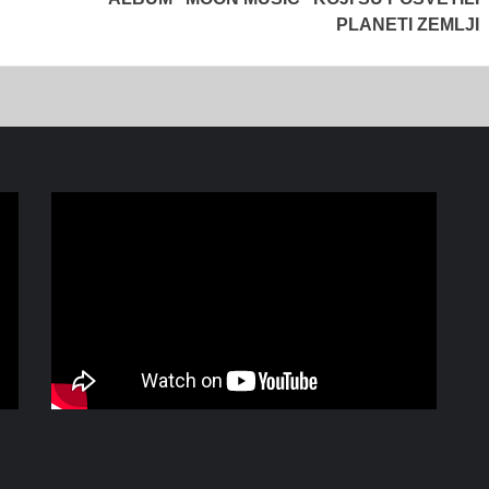
PLANETI ZEMLJI