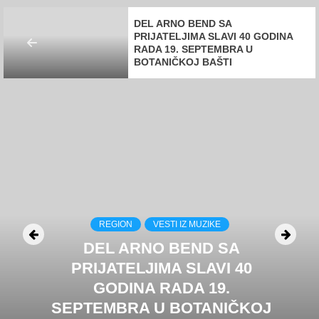
DEL ARNO BEND SA
PRIJATELJIMA SLAVI 40 GODINA
RADA 19. SEPTEMBRA U
BOTANIČKOJ BAŠTI
REGION
VESTI IZ MUZIKE
DEL ARNO BEND SA
PRIJATELJIMA SLAVI 40
GODINA RADA 19.
SEPTEMBRA U BOTANIČKOJ