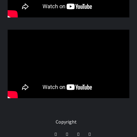
Copyright
Facebook
Instagram
Youtube
Tik