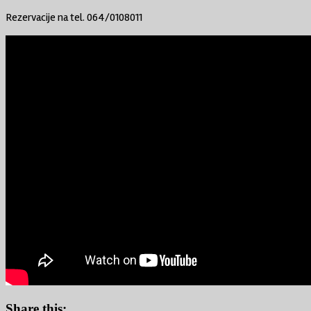
Rezervacije na tel. 064/0108011
Share this: