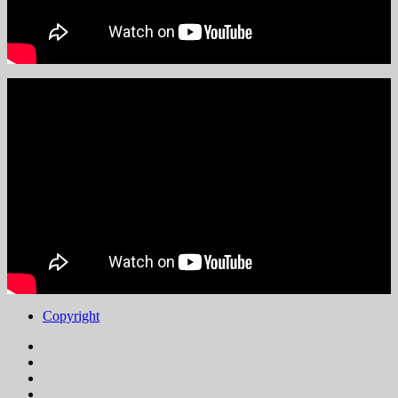
Copyright
Facebook
Instagram
Youtube
Tik