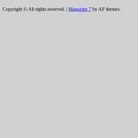
Tok
Copyright © All rights reserved.
|
Magazine 7
by AF themes.