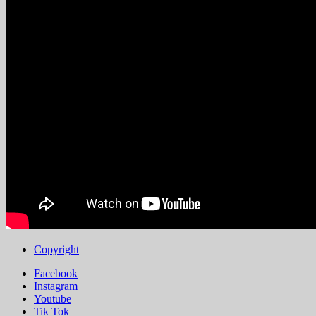
Copyright
Facebook
Instagram
Youtube
Tik Tok