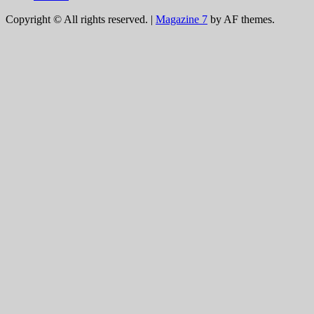
Copyright © All rights reserved.
|
Magazine 7
by AF themes.