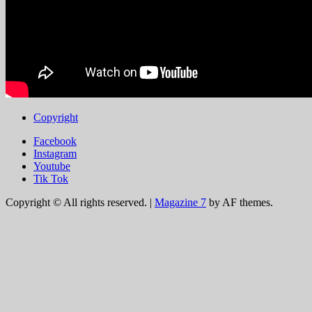
Copyright
Facebook
Instagram
Youtube
Tik Tok
Copyright © All rights reserved.
|
Magazine 7
by AF themes.