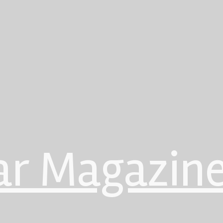
ar Magazin