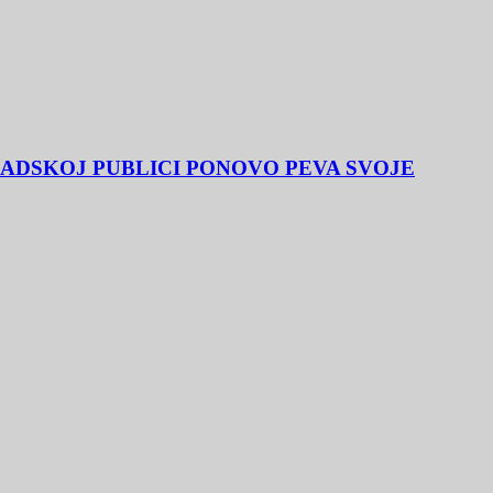
GRADSKOJ PUBLICI PONOVO PEVA SVOJE