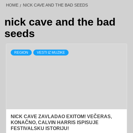
HOME
NICK CAVE AND THE BAD SEEDS
nick cave and the bad
seeds
REGION
VESTI IZ MUZIKE
NICK CAVE ZAVLADAO EXITOM! VEČERAS,
KONAČNO, CALVIN HARRIS ISPISUJE
FESTIVALSKU ISTORIJU!