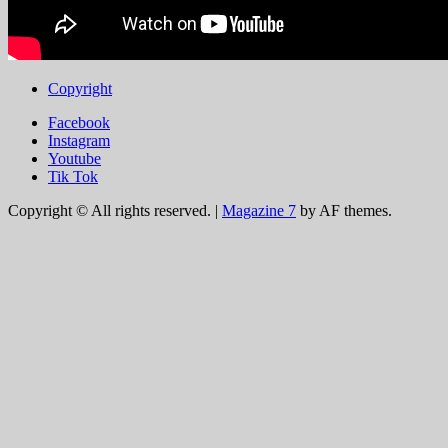
Copyright
Facebook
Instagram
Youtube
Tik Tok
Copyright © All rights reserved.
|
Magazine 7
by AF themes.