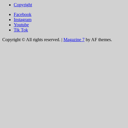
Copyright
Facebook
Instagram
Youtube
Tik Tok
Copyright © All rights reserved.
|
Magazine 7
by AF themes.