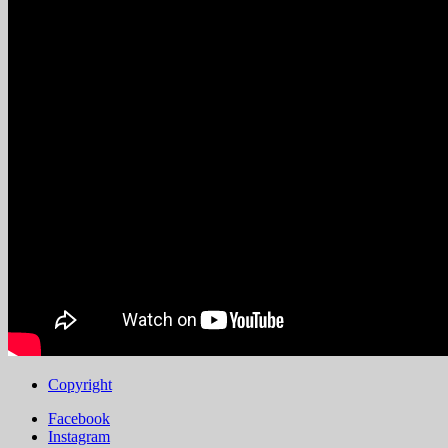
Copyright
Facebook
Instagram