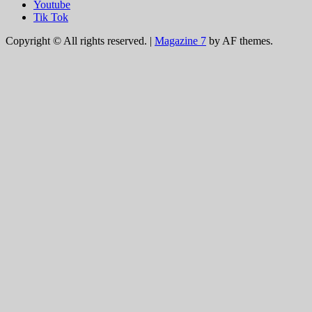
Youtube
Tik Tok
Copyright © All rights reserved.
|
Magazine 7
by AF themes.