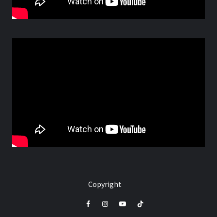
Copyright
Facebook
Instagram
Youtube
Tik