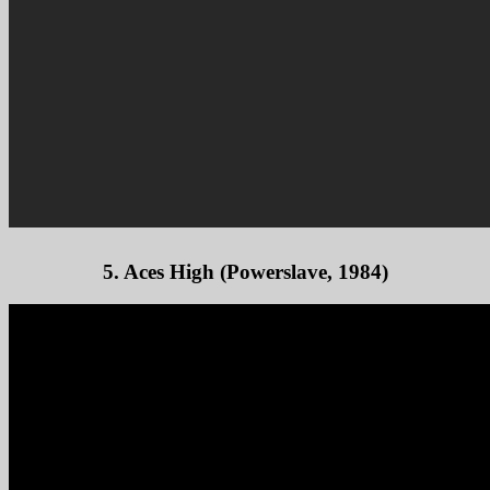
5. Aces High (Powerslave, 1984)