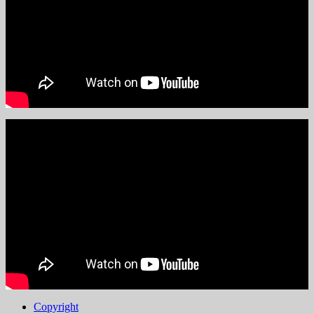
Copyright