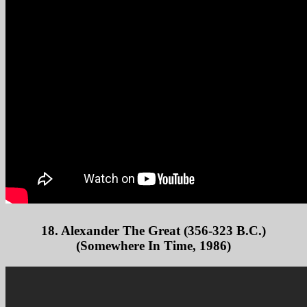
18. Alexander The Great (356-323 B.C.)
(Somewhere In Time, 1986)