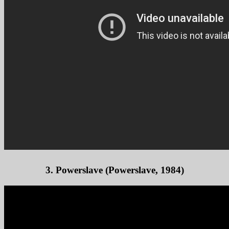
3. Powerslave (Powerslave, 1984)