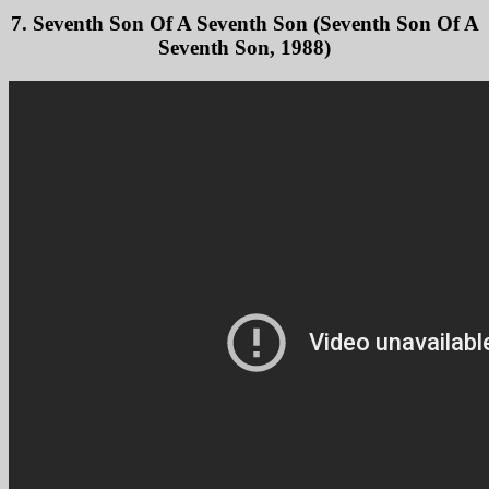
7. Seventh Son Of A Seventh Son (Seventh Son Of A
Seventh Son, 1988)