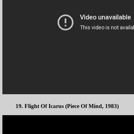
19. Flight Of Icarus (Piece Of Mind, 1983)