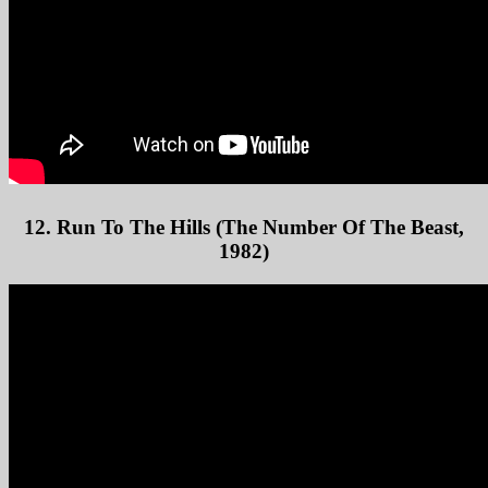
12. Run To The Hills (The Number Of The Beast,
1982)