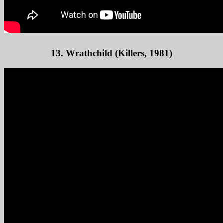
13. Wrathchild (Killers, 1981)