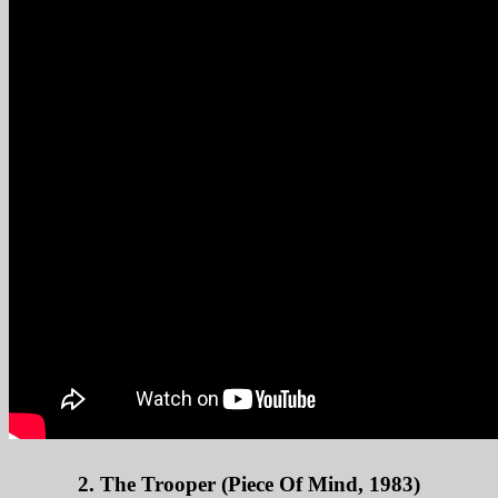
2. The Trooper (Piece Of Mind, 1983)