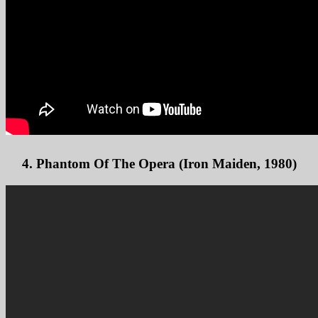
4. Phantom Of The Opera (Iron Maiden, 1980)