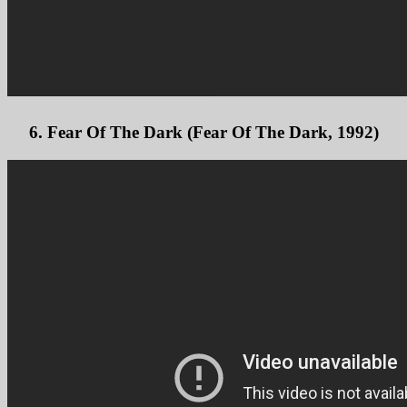
6. Fear Of The Dark (Fear Of The Dark, 1992)