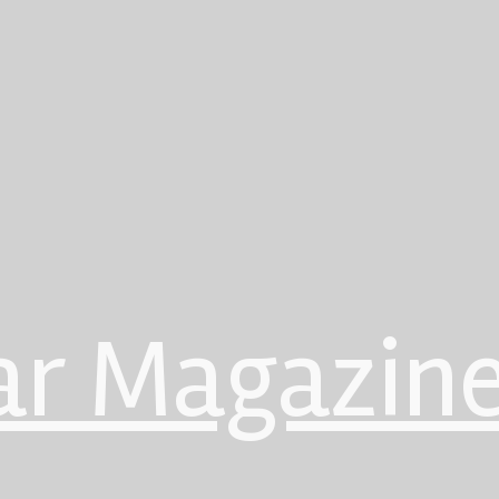
ar Magazin