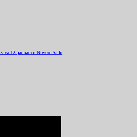
država 12. januara u Novom Sadu