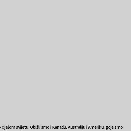
 cijelom svijetu. Obišli smo i Kanadu, Australiju i Ameriku, gdje smo