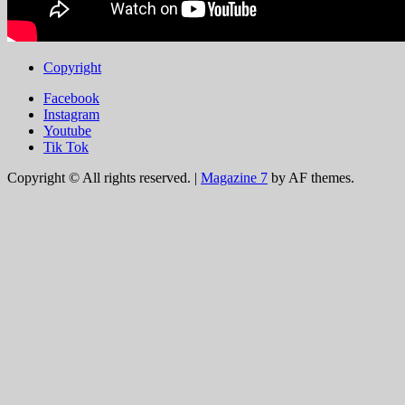
Copyright
Facebook
Instagram
Youtube
Tik Tok
Copyright © All rights reserved.
|
Magazine 7
by AF themes.