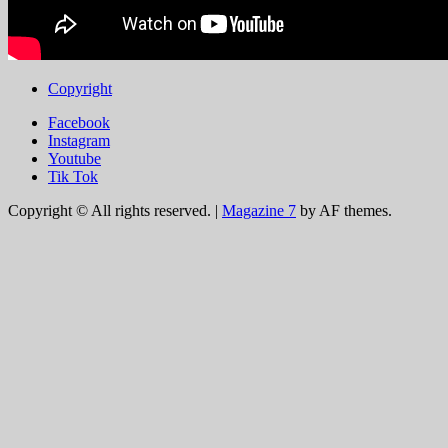
Copyright
Facebook
Instagram
Youtube
Tik Tok
Copyright © All rights reserved.
|
Magazine 7
by AF themes.