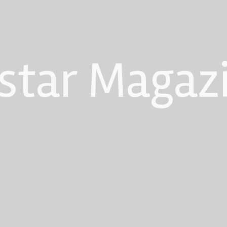
star Magaz