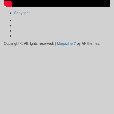
Copyright
Facebook
Instagram
Youtube
Tik
Tok
Copyright © All rights reserved.
|
Magazine 7
by AF themes.