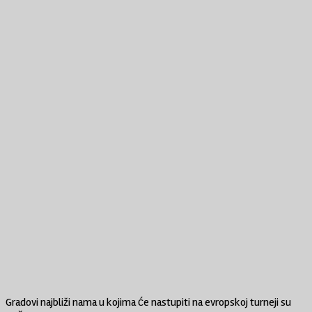
Gradovi najbliži nama u kojima će nastupiti na evropskoj turneji su