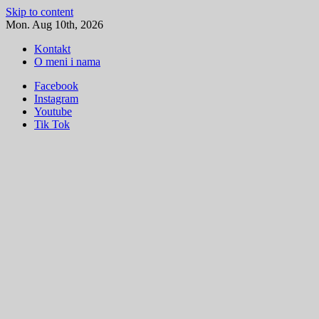
Skip to content
Mon. Aug 10th, 2026
Kontakt
O meni i nama
Facebook
Instagram
Youtube
Tik Tok