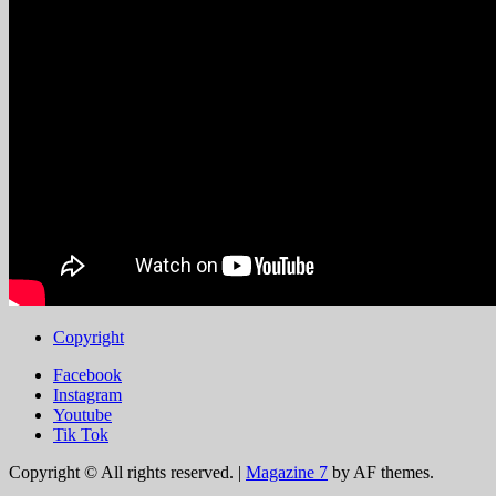
Copyright
Facebook
Instagram
Youtube
Tik Tok
Copyright © All rights reserved.
|
Magazine 7
by AF themes.