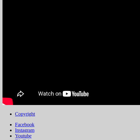
Copyright
Facebook
Instagram
Youtube