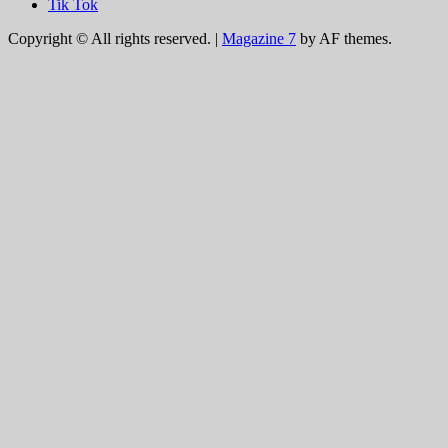
Tik Tok
Copyright © All rights reserved.
|
Magazine 7
by AF themes.