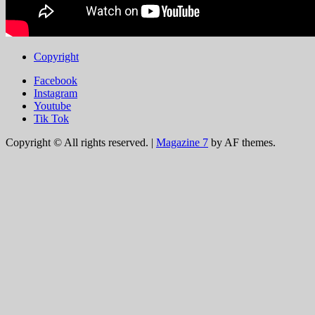
Copyright
Facebook
Instagram
Youtube
Tik Tok
Copyright © All rights reserved.
|
Magazine 7
by AF themes.