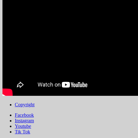
Copyright
Facebook
Instagram
Youtube
Tik Tok