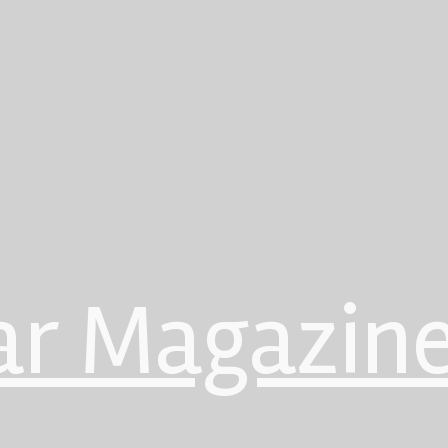
ar Magazin