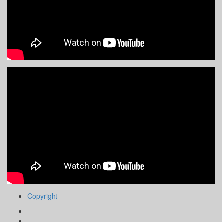
Copyright
Facebook
Instagram