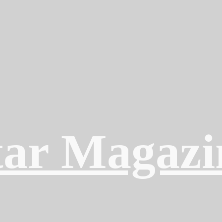
ar Magazi