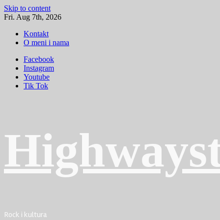
Skip to content
Fri. Aug 7th, 2026
Kontakt
O meni i nama
Facebook
Instagram
Youtube
Tik Tok
Highwayst
Rock i kultura