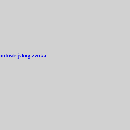
industrijskog zvuka