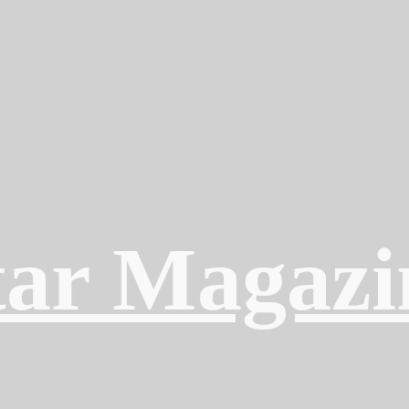
ar Magazi