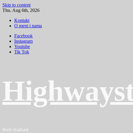
Skip to content
Thu. Aug 6th, 2026
Kontakt
O meni i nama
Facebook
Instagram
Youtube
Tik Tok
Highwayst
Rock i kultura