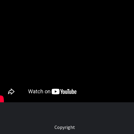
Copyright