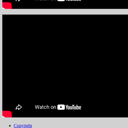
Copyright