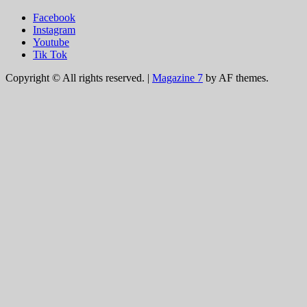
Facebook
Instagram
Youtube
Tik Tok
Copyright © All rights reserved.
|
Magazine 7
by AF themes.