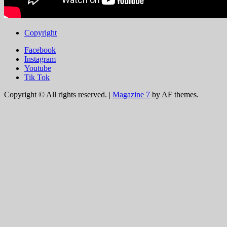
Copyright
Facebook
Instagram
Youtube
Tik Tok
Copyright © All rights reserved.
|
Magazine 7
by AF themes.