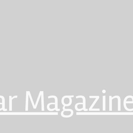
ar Magazin